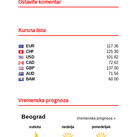
Ostavite komentar
Kursna lista
Vremenska prognoza