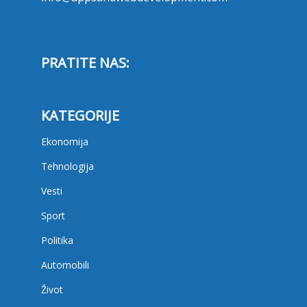
PRATITE NAS:
KATEGORIJE
Ekonomija
Tehnologija
Vesti
Sport
Politika
Automobili
Život