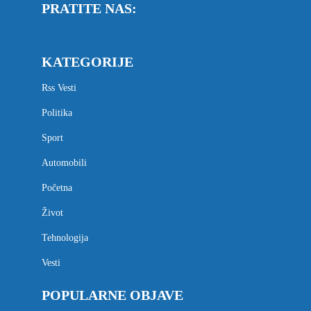
PRATITE NAS:
KATEGORIJE
Rss Vesti
Politika
Sport
Automobili
Početna
Život
Tehnologija
Vesti
POPULARNE OBJAVE