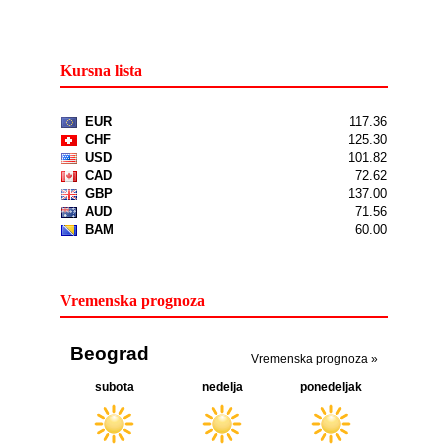
Kursna lista
Vremenska prognoza