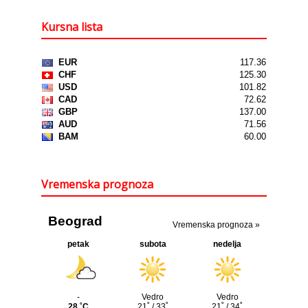
Kursna lista
Vremenska prognoza