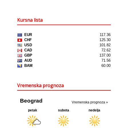
Kursna lista
Vremenska prognoza