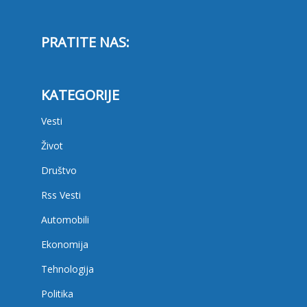
PRATITE NAS:
KATEGORIJE
Vesti
Život
Društvo
Rss Vesti
Automobili
Ekonomija
Tehnologija
Politika