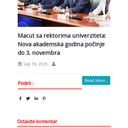
Macut sa rektorima univerziteta:
Nova akademska godina počinje
do 3. novembra
Sep 18, 2025
Read More...
Podeli :
Ostavite komentar