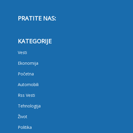
PRATITE NAS:
KATEGORIJE
Vesti
Ekonomija
Početna
Automobili
Rss Vesti
Tehnologija
Život
Politika