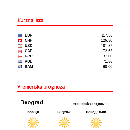
Kursna lista
Vremenska prognoza