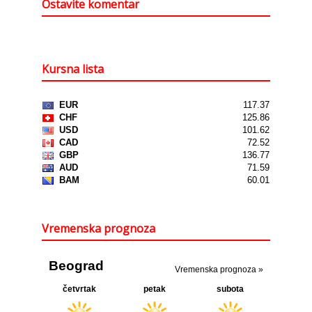
Ostavite komentar
Kursna lista
Vremenska prognoza