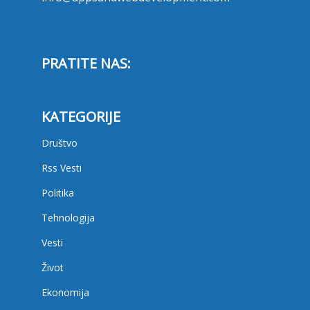
PRATITE NAS:
KATEGORIJE
Društvo
Rss Vesti
Politika
Tehnologija
Vesti
Život
Ekonomija