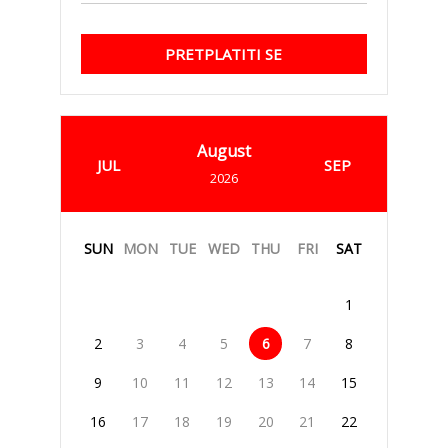
PRETPLATITI SE
August
JUL
SEP
2026
SUN
MON
TUE
WED
THU
FRI
SAT
1
2
3
4
5
6
7
8
9
10
11
12
13
14
15
16
17
18
19
20
21
22