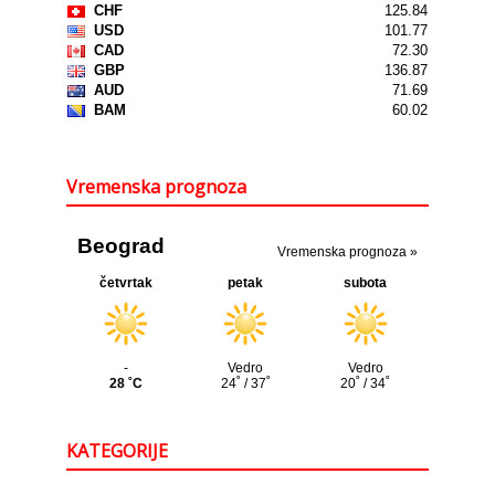
Vremenska prognoza
KATEGORIJE