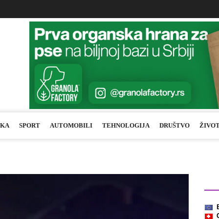
IKA
SPORT
AUTOMOBILI
TEHNOLOGIJA
DRUŠTVO
ŽIVO
Kurs