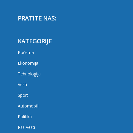
PRATITE NAS:
KATEGORIJE
Početna
Ekonomija
Tehnologija
Vesti
Sport
Automobili
Politika
Rss Vesti