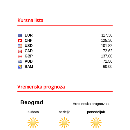
Kursna lista
Vremenska prognoza