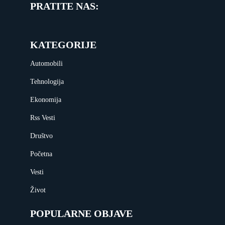
PRATITE NAS:
KATEGORIJE
Automobili
Tehnologija
Ekonomija
Rss Vesti
Društvo
Početna
Vesti
Život
POPULARNE OBJAVE