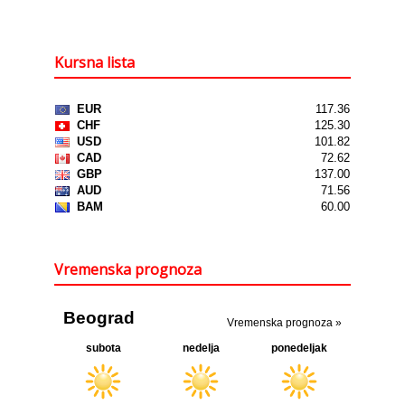
Kursna lista
Vremenska prognoza