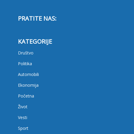
PRATITE NAS:
KATEGORIJE
Društvo
Politika
Automobili
Ekonomija
Početna
Život
Vesti
Sport