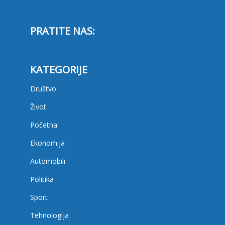
PRATITE NAS:
KATEGORIJE
Društvo
Život
Početna
Ekonomija
Automobili
Politika
Sport
Tehnologija