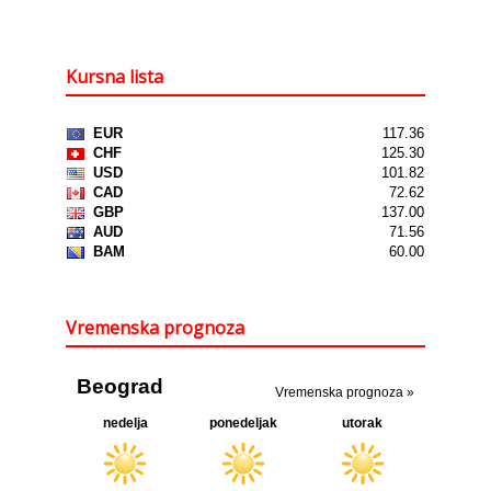
Kursna lista
Vremenska prognoza