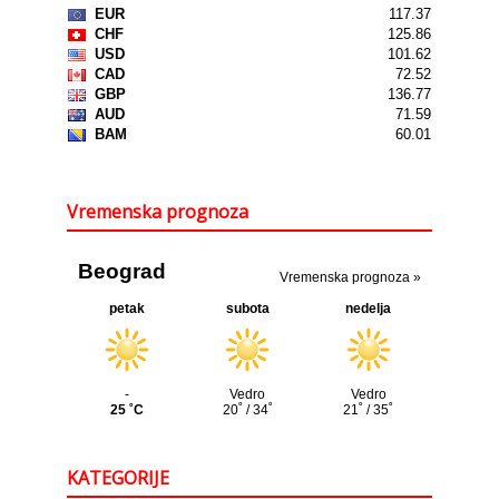
Vremenska prognoza
KATEGORIJE