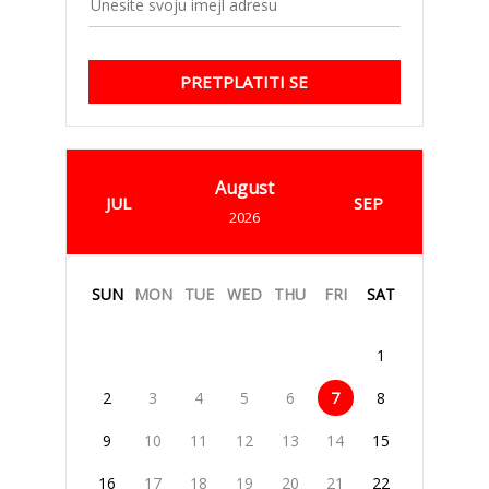
PRETPLATITI SE
August
JUL
SEP
2026
SUN
MON
TUE
WED
THU
FRI
SAT
1
2
3
4
5
6
7
8
9
10
11
12
13
14
15
16
17
18
19
20
21
22