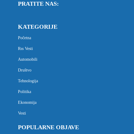
PRATITE NAS:
KATEGORIJE
Početna
Rss Vesti
Automobili
Društvo
Tehnologija
Politika
Ekonomija
Vesti
POPULARNE OBJAVE