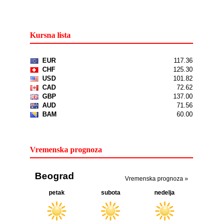
Kursna lista
Vremenska prognoza