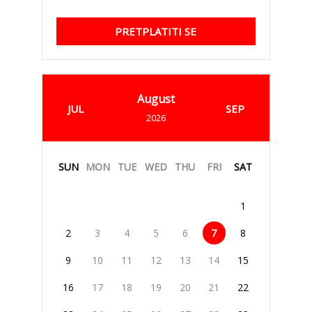
PRETPLATITI SE
August
JUL
SEP
2026
SUN
MON
TUE
WED
THU
FRI
SAT
1
2
3
4
5
6
7
8
9
10
11
12
13
14
15
16
17
18
19
20
21
22