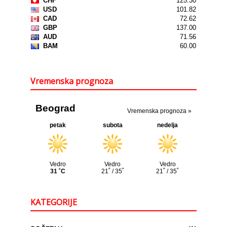
Vremenska prognoza
KATEGORIJE