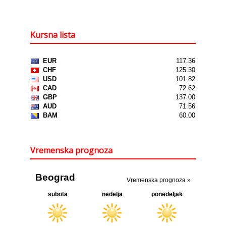
Kursna lista
Vremenska prognoza