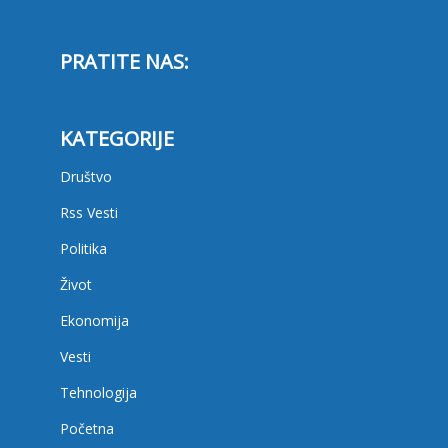
PRATITE NAS:
KATEGORIJE
Društvo
Rss Vesti
Politika
Život
Ekonomija
Vesti
Tehnologija
Početna