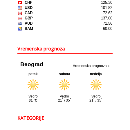
Vremenska prognoza
KATEGORIJE