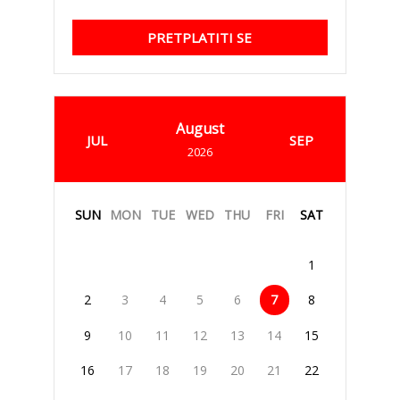
PRETPLATITI SE
August
JUL
SEP
2026
SUN
MON
TUE
WED
THU
FRI
SAT
1
2
3
4
5
6
7
8
9
10
11
12
13
14
15
16
17
18
19
20
21
22