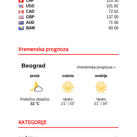
Vremenska prognoza
KATEGORIJE