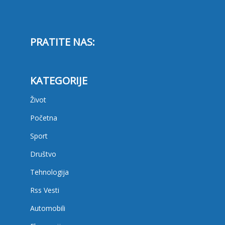
PRATITE NAS:
KATEGORIJE
Život
Početna
Sport
Društvo
Tehnologija
Rss Vesti
Automobili