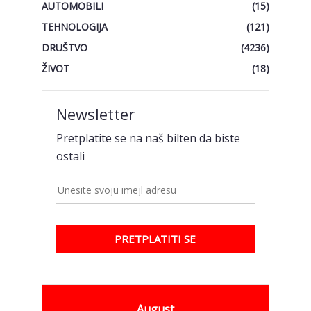
AUTOMOBILI
(15)
TEHNOLOGIJA
(121)
DRUŠTVO
(4236)
ŽIVOT
(18)
Newsletter
Pretplatite se na naš bilten da biste
ostali
PRETPLATITI SE
August