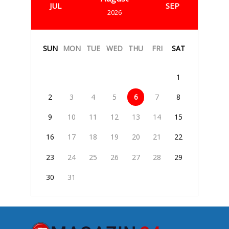
JUL
SEP
2026
SUN
MON
TUE
WED
THU
FRI
SAT
1
2
3
4
5
6
7
8
9
10
11
12
13
14
15
16
17
18
19
20
21
22
23
24
25
26
27
28
29
30
31