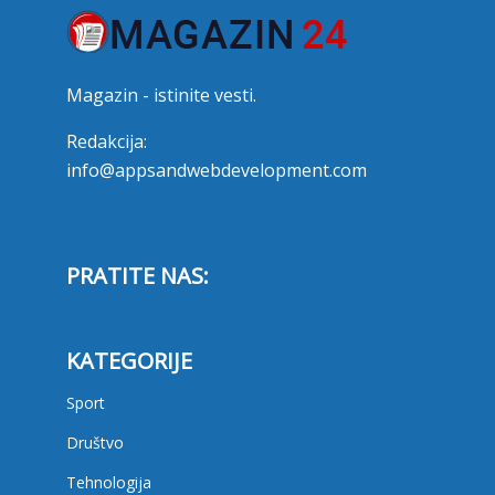
Magazin - istinite vesti.
Redakcija:
info@appsandwebdevelopment.com
PRATITE NAS:
KATEGORIJE
Sport
Društvo
Tehnologija