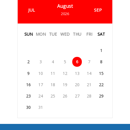
August
JUL
SEP
2026
SUN
MON
TUE
WED
THU
FRI
SAT
1
2
3
4
5
6
7
8
9
10
11
12
13
14
15
16
17
18
19
20
21
22
23
24
25
26
27
28
29
30
31